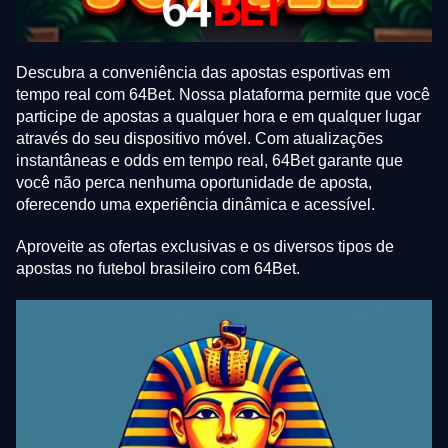
Descubra a conveniência das apostas esportivas em
tempo real com 64Bet. Nossa plataforma permite que você
participe de apostas a qualquer hora e em qualquer lugar
através do seu dispositivo móvel. Com atualizações
instantâneas e odds em tempo real, 64Bet garante que
você não perca nenhuma oportunidade de aposta,
oferecendo uma experiência dinâmica e acessível.
Aproveite as ofertas exclusivas e os diversos tipos de
apostas no futebol brasileiro com 64Bet.