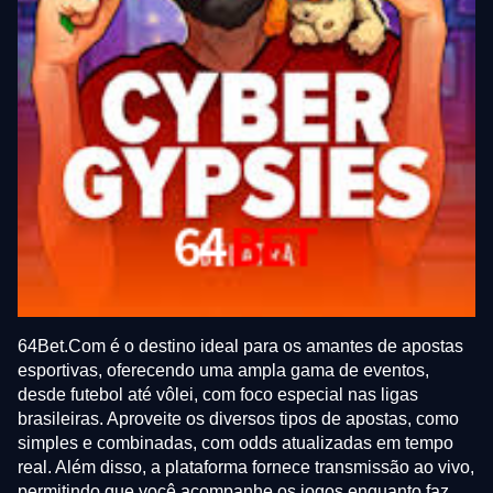
64Bet.Com é o destino ideal para os amantes de apostas
esportivas, oferecendo uma ampla gama de eventos,
desde futebol até vôlei, com foco especial nas ligas
brasileiras. Aproveite os diversos tipos de apostas, como
simples e combinadas, com odds atualizadas em tempo
real. Além disso, a plataforma fornece transmissão ao vivo,
permitindo que você acompanhe os jogos enquanto faz