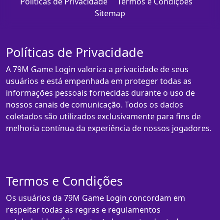
Políticas de Privacidade
Termos e Condições
Sitemap
Políticas de Privacidade
A 79M Game Login valoriza a privacidade de seus
usuários e está empenhada em proteger todas as
informações pessoais fornecidas durante o uso de
nossos canais de comunicação. Todos os dados
coletados são utilizados exclusivamente para fins de
melhoria contínua da experiência de nossos jogadores.
Termos e Condições
Os usuários da 79M Game Login concordam em
respeitar todas as regras e regulamentos