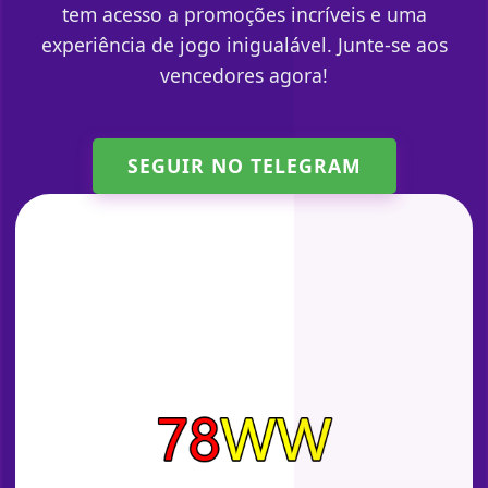
tem acesso a promoções incríveis e uma
experiência de jogo inigualável. Junte-se aos
vencedores agora!
SEGUIR NO TELEGRAM