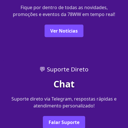
Fique por dentro de todas as novidades,
promoções e eventos da 78WW em tempo real!
Ver Notícias
💬 Suporte Direto
Chat
Suporte direto via Telegram, respostas rápidas e
atendimento personalizado!
Falar Suporte