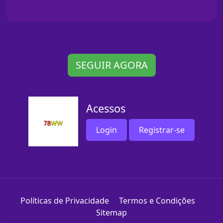
SEGUIR AGORA
Acessos
Login
Registrar-se
Políticas de Privacidade
Termos e Condições
Sitemap