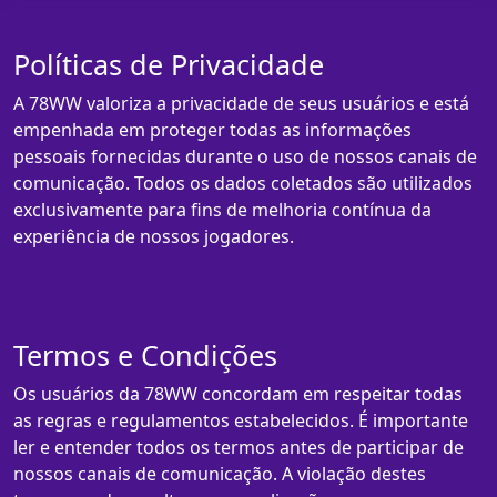
Políticas de Privacidade
A 78WW valoriza a privacidade de seus usuários e está
empenhada em proteger todas as informações
pessoais fornecidas durante o uso de nossos canais de
comunicação. Todos os dados coletados são utilizados
exclusivamente para fins de melhoria contínua da
experiência de nossos jogadores.
Termos e Condições
Os usuários da 78WW concordam em respeitar todas
as regras e regulamentos estabelecidos. É importante
ler e entender todos os termos antes de participar de
nossos canais de comunicação. A violação destes