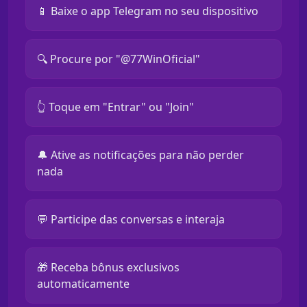
📱 Baixe o app Telegram no seu dispositivo
🔍 Procure por "@77WinOficial"
👆 Toque em "Entrar" ou "Join"
🔔 Ative as notificações para não perder
nada
💬 Participe das conversas e interaja
🎁 Receba bônus exclusivos
automaticamente