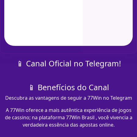
📱 Canal Oficial no Telegram!
📱 Benefícios do Canal
Descubra as vantagens de seguir a 77Win no Telegram
A 77Win oferece a mais autêntica experiência de jogos
de cassino; na plataforma 77Win Brasil , você vivencia a
verdadeira essência das apostas online.