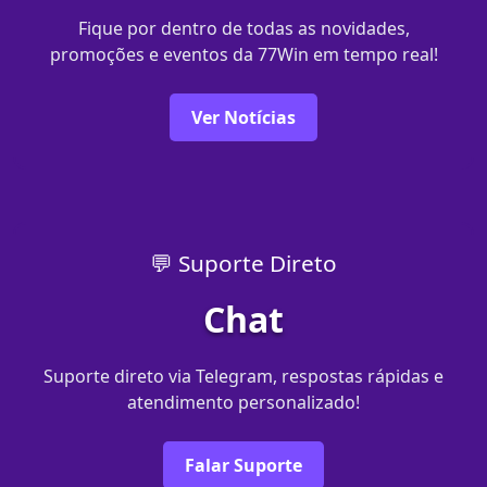
Fique por dentro de todas as novidades,
promoções e eventos da 77Win em tempo real!
Ver Notícias
💬 Suporte Direto
Chat
Suporte direto via Telegram, respostas rápidas e
atendimento personalizado!
Falar Suporte