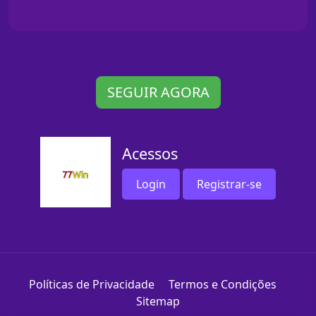
SEGUIR AGORA
Acessos
Login
Registrar-se
Políticas de Privacidade
Termos e Condições
Sitemap