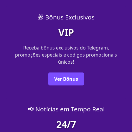
🎁 Bônus Exclusivos
VIP
Receba bônus exclusivos do Telegram,
promoções especiais e códigos promocionais
únicos!
Ver Bônus
📢 Notícias em Tempo Real
24/7