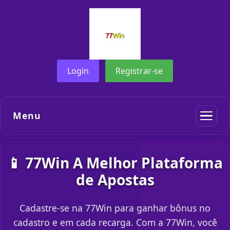
Login
Registrar-se
Menu
📱 77Win A Melhor Plataforma
de Apostas
Cadastre-se na 77Win para ganhar bônus no
cadastro e em cada recarga. Com a 77Win, você