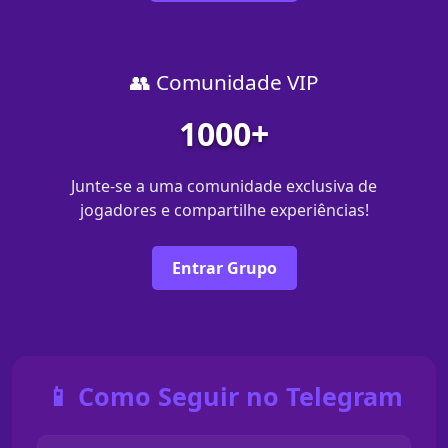
👥 Comunidade VIP
1000+
Junte-se a uma comunidade exclusiva de
jogadores e compartilhe experiências!
Entrar Grupo
📱 Como Seguir no Telegram