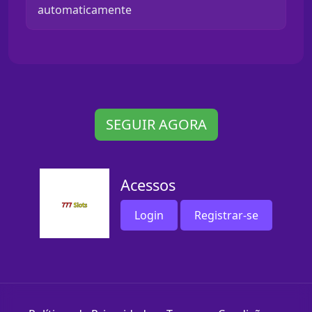
automaticamente
SEGUIR AGORA
Acessos
Login
Registrar-se