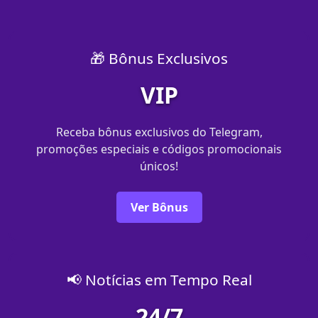
🎁 Bônus Exclusivos
VIP
Receba bônus exclusivos do Telegram,
promoções especiais e códigos promocionais
únicos!
Ver Bônus
📢 Notícias em Tempo Real
24/7