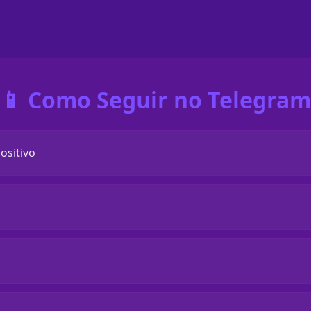
📱 Como Seguir no Telegram
ositivo