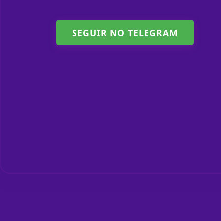
SEGUIR NO TELEGRAM