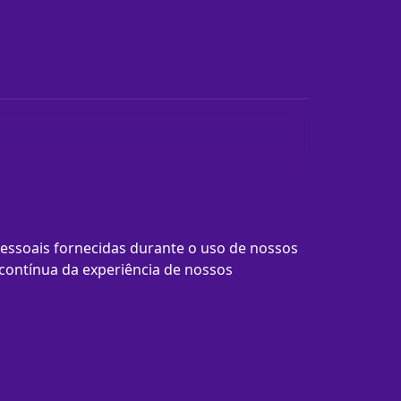
essoais fornecidas durante o uso de nossos
 contínua da experiência de nossos