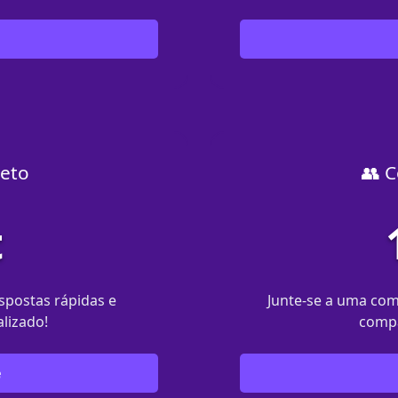
reto
👥 
t
espostas rápidas e
Junte-se a uma com
lizado!
compa
e