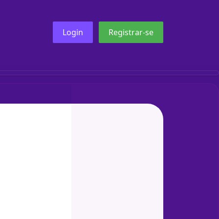
Login
Registrar-se