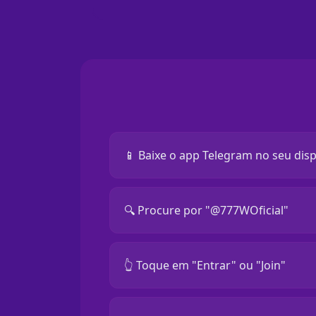
📱 Baixe o app Telegram no seu disp
🔍 Procure por "@777WOficial"
👆 Toque em "Entrar" ou "Join"