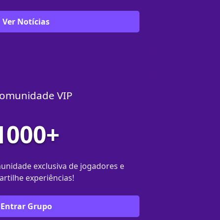
Ver Notícias
Comunidade VIP
1000+
unidade exclusiva de jogadores e
rtilhe experiências!
Entrar Grupo