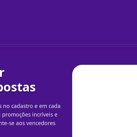
r
postas
 no cadastro e em cada
 promoções incríveis e
unte-se aos vencedores