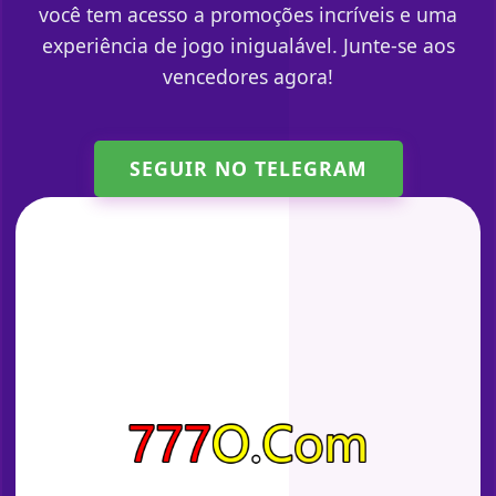
você tem acesso a promoções incríveis e uma
experiência de jogo inigualável. Junte-se aos
vencedores agora!
SEGUIR NO TELEGRAM