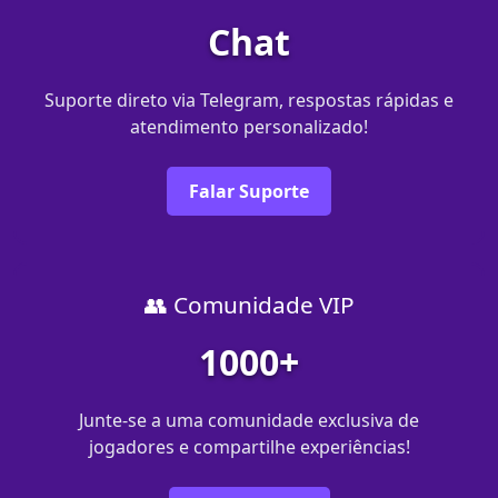
Chat
Suporte direto via Telegram, respostas rápidas e
atendimento personalizado!
Falar Suporte
👥 Comunidade VIP
1000+
Junte-se a uma comunidade exclusiva de
jogadores e compartilhe experiências!