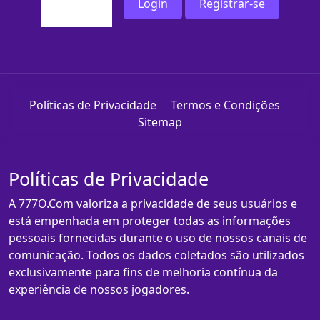
Login
Registrar-se
Políticas de Privacidade
Termos e Condições
Sitemap
Políticas de Privacidade
A 777O.Com valoriza a privacidade de seus usuários e
está empenhada em proteger todas as informações
pessoais fornecidas durante o uso de nossos canais de
comunicação. Todos os dados coletados são utilizados
exclusivamente para fins de melhoria contínua da
experiência de nossos jogadores.