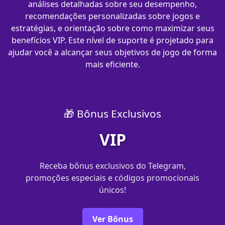
análises detalhadas sobre seu desempenho,
recomendações personalizadas sobre jogos e
estratégias, e orientação sobre como maximizar seus
benefícios VIP. Este nível de suporte é projetado para
ajudar você a alcançar seus objetivos de jogo de forma
mais eficiente.
🎁 Bônus Exclusivos
VIP
Receba bônus exclusivos do Telegram,
promoções especiais e códigos promocionais
únicos!
Ver Bônus