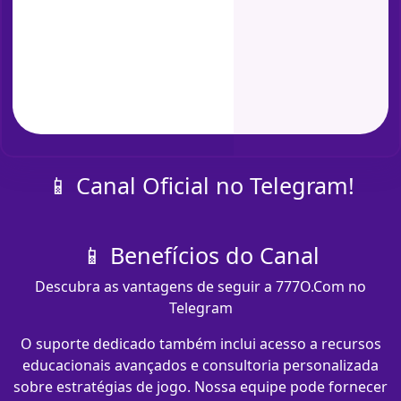
📱 Canal Oficial no Telegram!
📱 Benefícios do Canal
Descubra as vantagens de seguir a 777O.Com no
Telegram
O suporte dedicado também inclui acesso a recursos
educacionais avançados e consultoria personalizada
sobre estratégias de jogo. Nossa equipe pode fornecer