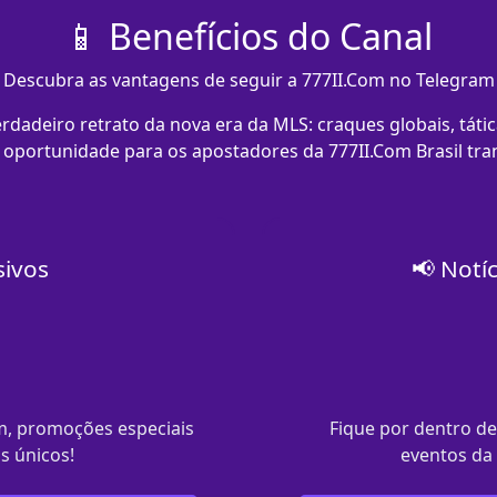
📱 Benefícios do Canal
Descubra as vantagens de seguir a 777II.Com no Telegram
erdadeiro retrato da nova era da MLS: craques globais, táti
 oportunidade para os apostadores da 777II.Com Brasil t
sivos
📢 Notí
m, promoções especiais
Fique por dentro d
s únicos!
eventos da