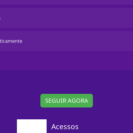
a
aticamente
SEGUIR AGORA
Acessos