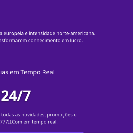
ca europeia e intensidade norte-americana.
ransformarem conhecimento em lucro.
cias em Tempo Real
24/7
e todas as novidades, promoções e
 777II.Com em tempo real!