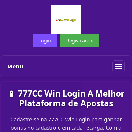
Login
Registrar-se
Menu
📱 777CC Win Login A Melhor
Plataforma de Apostas
Cadastre-se na 777CC Win Login para ganhar
bônus no cadastro e em cada recarga. Com a