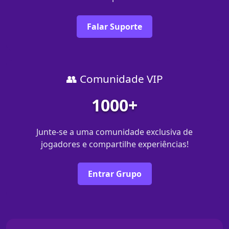
Falar Suporte
👥 Comunidade VIP
1000+
Junte-se a uma comunidade exclusiva de
jogadores e compartilhe experiências!
Entrar Grupo