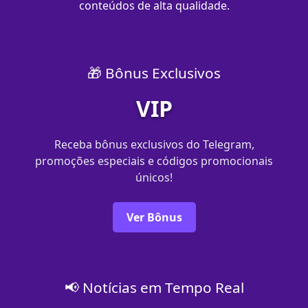
conteúdos de alta qualidade.
🎁 Bônus Exclusivos
VIP
Receba bônus exclusivos do Telegram,
promoções especiais e códigos promocionais
únicos!
Ver Bônus
📢 Notícias em Tempo Real