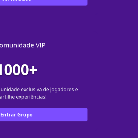
Comunidade VIP
1000+
unidade exclusiva de jogadores e
rtilhe experiências!
Entrar Grupo