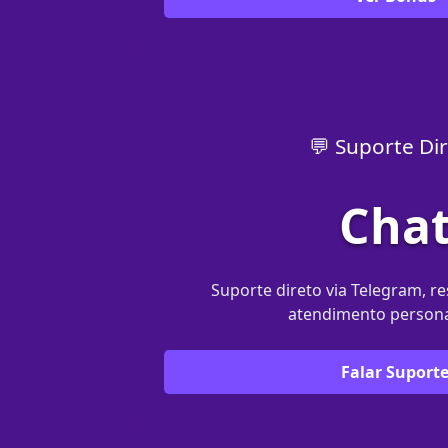
💬 Suporte Di
Cha
Suporte direto via Telegram, r
atendimento persona
Falar Suport