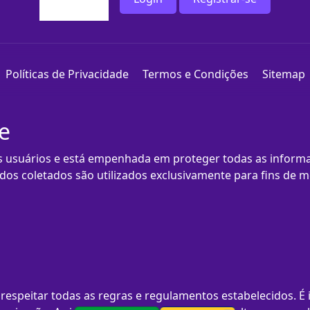
Políticas de Privacidade
Termos e Condições
Sitemap
de
us usuários e está empenhada em proteger todas as inform
os coletados são utilizados exclusivamente para fins de m
speitar todas as regras e regulamentos estabelecidos. É 