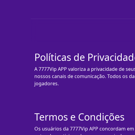
Políticas de Privacida
A 7777Vip APP valoriza a privacidade de se
nossos canais de comunicação. Todos os dad
jogadores.
Termos e Condições
Os usuários da 7777Vip APP concordam em re