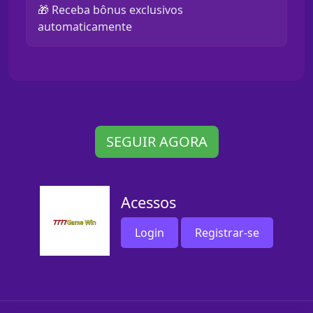
🎁 Receba bônus exclusivos
automaticamente
SEGUIR AGORA
Acessos
Login
Registrar-se