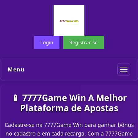
Login
Registrar-se
Menu
📱 7777Game Win A Melhor
Plataforma de Apostas
Cadastre-se na 7777Game Win para ganhar bônus
no cadastro e em cada recarga. Com a 7777Game