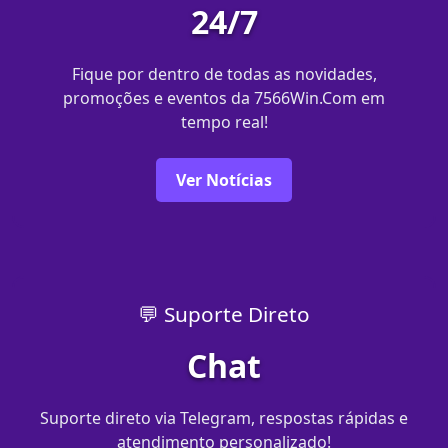
24/7
Fique por dentro de todas as novidades,
promoções e eventos da 7566Win.Com em
tempo real!
Ver Notícias
💬 Suporte Direto
Chat
Suporte direto via Telegram, respostas rápidas e
atendimento personalizado!