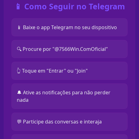
📱 Como Seguir no Telegram
📱 Baixe o app Telegram no seu dispositivo
🔍 Procure por "@7566Win.ComOficial"
👆 Toque em "Entrar" ou "Join"
🔔 Ative as notificações para não perder
nada
💬 Participe das conversas e interaja