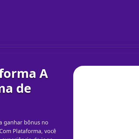
aforma A
ma de
ra ganhar bônus no
 Com Plataforma, você