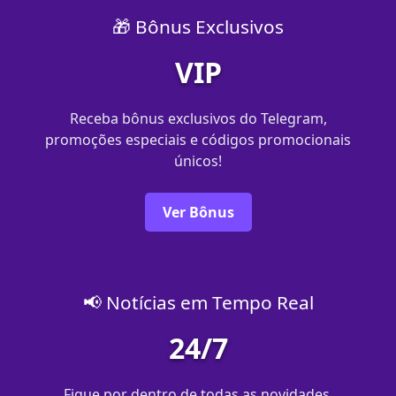
🎁 Bônus Exclusivos
VIP
Receba bônus exclusivos do Telegram,
promoções especiais e códigos promocionais
únicos!
Ver Bônus
📢 Notícias em Tempo Real
24/7
Fique por dentro de todas as novidades,