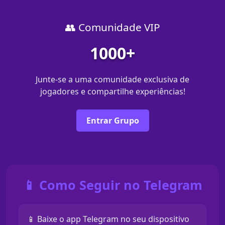
👥 Comunidade VIP
1000+
Junte-se a uma comunidade exclusiva de
jogadores e compartilhe experiências!
Entrar Grupo
📱 Como Seguir no Telegram
📱 Baixe o app Telegram no seu dispositivo