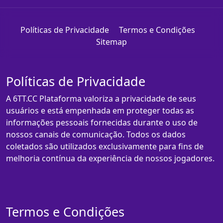
Políticas de Privacidade
Termos e Condições
Sitemap
Políticas de Privacidade
A 6TT.CC Plataforma valoriza a privacidade de seus
usuários e está empenhada em proteger todas as
informações pessoais fornecidas durante o uso de
nossos canais de comunicação. Todos os dados
coletados são utilizados exclusivamente para fins de
melhoria contínua da experiência de nossos jogadores.
Termos e Condições