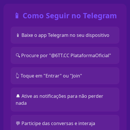
📱 Como Seguir no Telegram
📱 Baixe o app Telegram no seu dispositivo
🔍 Procure por "@6TT.CC PlataformaOficial"
👆 Toque em "Entrar" ou "Join"
🔔 Ative as notificações para não perder
nada
💬 Participe das conversas e interaja