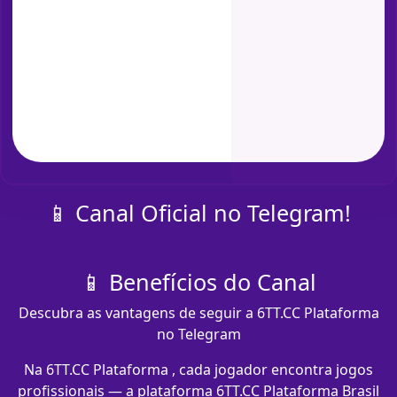
📱 Canal Oficial no Telegram!
📱 Benefícios do Canal
Descubra as vantagens de seguir a 6TT.CC Plataforma
no Telegram
Na 6TT.CC Plataforma , cada jogador encontra jogos
profissionais — a plataforma 6TT.CC Plataforma Brasil