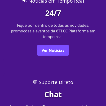
📢 Notícias em Tempo Real
24/7
Fique por dentro de todas as novidades,
promoções e eventos da 6TT.CC Plataforma em
tempo real!
Ver Notícias
💬 Suporte Direto
Chat