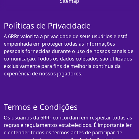
Sitemap
Políticas de Privacidade
A 6RRr valoriza a privacidade de seus usuários e está
empenhada em proteger todas as informações
pessoais fornecidas durante o uso de nossos canais de
comunicação. Todos os dados coletados são utilizados
exclusivamente para fins de melhoria contínua da
experiência de nossos jogadores.
Termos e Condições
Os usuários da 6RRr concordam em respeitar todas as
regras e regulamentos estabelecidos. É importante ler
e entender todos os termos antes de participar de