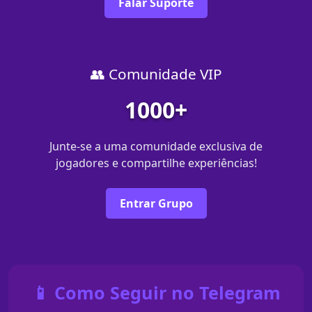
Falar Suporte
👥 Comunidade VIP
1000+
Junte-se a uma comunidade exclusiva de
jogadores e compartilhe experiências!
Entrar Grupo
📱 Como Seguir no Telegram