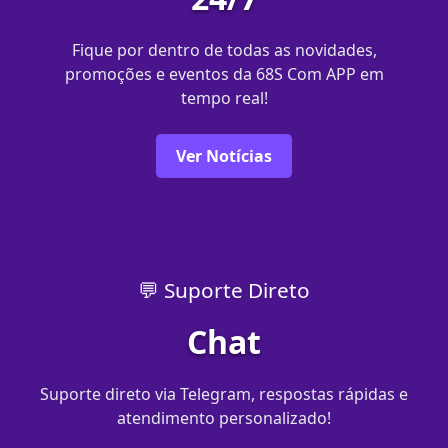
Fique por dentro de todas as novidades,
promoções e eventos da 68S Com APP em
tempo real!
Ver Notícias
💬 Suporte Direto
Chat
Suporte direto via Telegram, respostas rápidas e
atendimento personalizado!