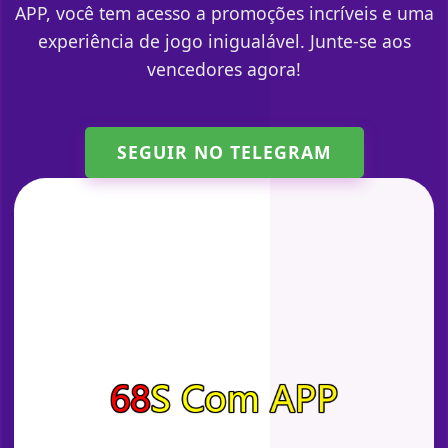
APP, você tem acesso a promoções incríveis e uma
experiência de jogo inigualável. Junte-se aos
vencedores agora!
SEGUIR NO TELEGRAM