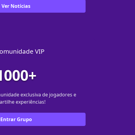
Ver Notícias
Comunidade VIP
1000+
unidade exclusiva de jogadores e
rtilhe experiências!
Entrar Grupo