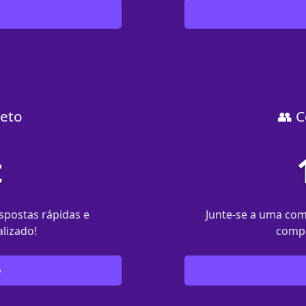
reto
👥 
t
espostas rápidas e
Junte-se a uma com
lizado!
compa
e