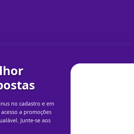
lhor
postas
ônus no cadastro e em
m acesso a promoções
ualável. Junte-se aos