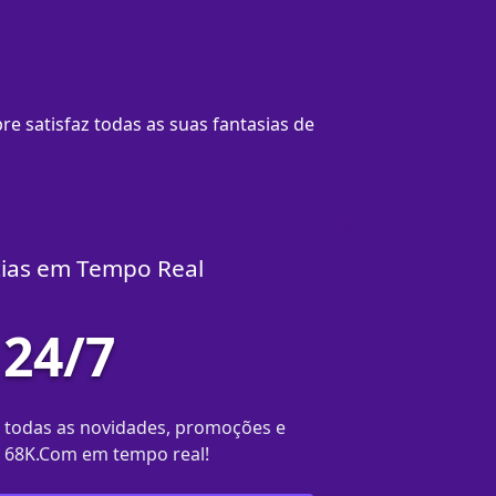
 satisfaz todas as suas fantasias de
cias em Tempo Real
24/7
e todas as novidades, promoções e
 68K.Com em tempo real!