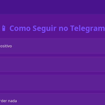
📱 Como Seguir no Telegram
ositivo
erder nada