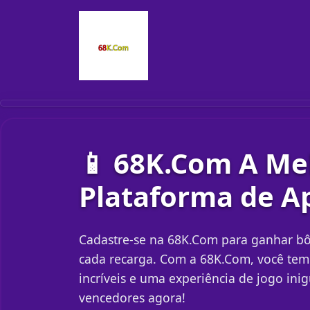
📱 68K.Com A Me
Plataforma de A
Cadastre-se na 68K.Com para ganhar b
cada recarga. Com a 68K.Com, você te
incríveis e uma experiência de jogo inig
vencedores agora!