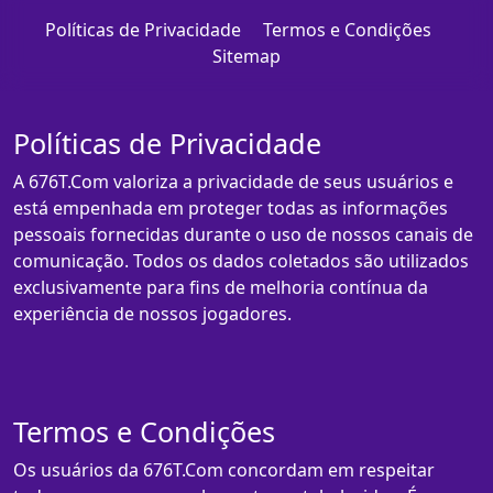
Políticas de Privacidade
Termos e Condições
Sitemap
Políticas de Privacidade
A 676T.Com valoriza a privacidade de seus usuários e
está empenhada em proteger todas as informações
pessoais fornecidas durante o uso de nossos canais de
comunicação. Todos os dados coletados são utilizados
exclusivamente para fins de melhoria contínua da
experiência de nossos jogadores.
Termos e Condições
Os usuários da 676T.Com concordam em respeitar