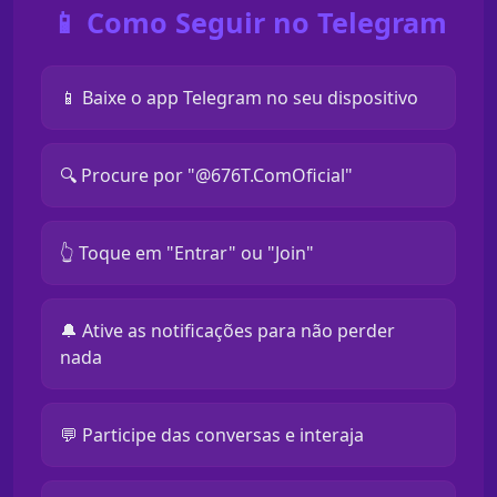
📱 Como Seguir no Telegram
📱 Baixe o app Telegram no seu dispositivo
🔍 Procure por "@676T.ComOficial"
👆 Toque em "Entrar" ou "Join"
🔔 Ative as notificações para não perder
nada
💬 Participe das conversas e interaja