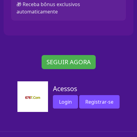
🎁 Receba bônus exclusivos
automaticamente
SEGUIR AGORA
Acessos
Login
Registrar-se