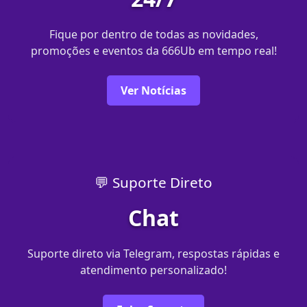
Fique por dentro de todas as novidades,
promoções e eventos da 666Ub em tempo real!
Ver Notícias
💬 Suporte Direto
Chat
Suporte direto via Telegram, respostas rápidas e
atendimento personalizado!