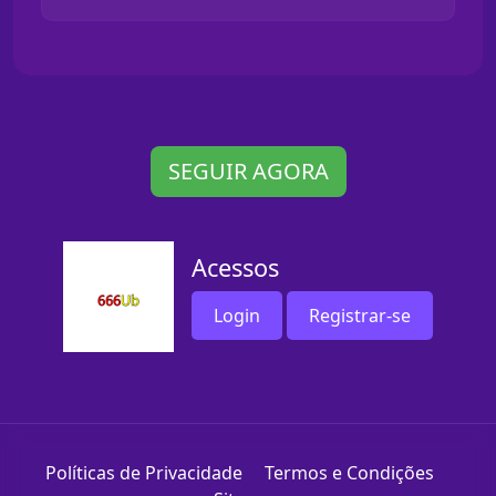
SEGUIR AGORA
Acessos
Login
Registrar-se
Políticas de Privacidade
Termos e Condições