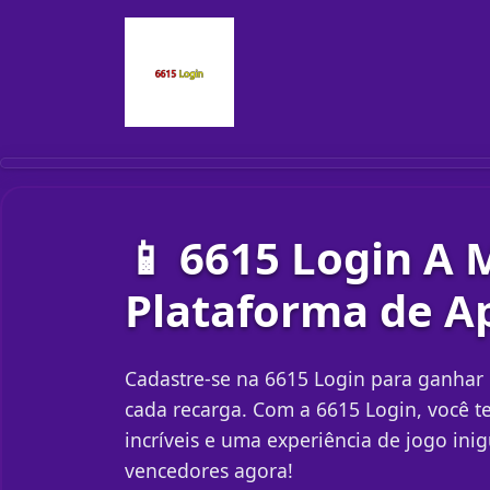
📱 6615 Login A 
Plataforma de A
Cadastre-se na 6615 Login para ganhar
cada recarga. Com a 6615 Login, você 
incríveis e uma experiência de jogo inig
vencedores agora!