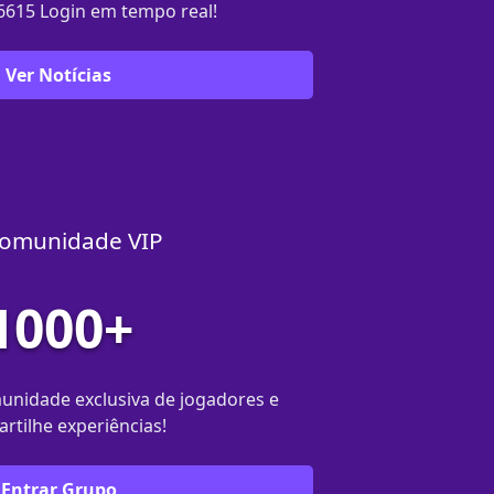
6615 Login em tempo real!
Ver Notícias
Comunidade VIP
1000+
unidade exclusiva de jogadores e
rtilhe experiências!
Entrar Grupo