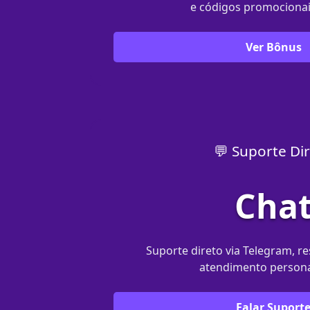
e códigos promocionai
Ver Bônus
💬 Suporte Di
Cha
Suporte direto via Telegram, r
atendimento persona
Falar Suport