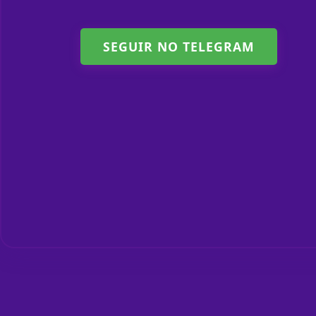
SEGUIR NO TELEGRAM