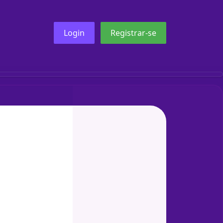
Login
Registrar-se