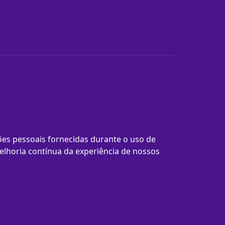
es pessoais fornecidas durante o uso de
elhoria contínua da experiência de nossos