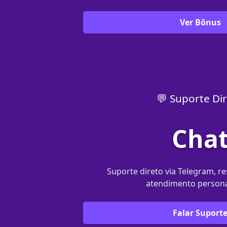
Ver Bônus
💬 Suporte Di
Cha
Suporte direto via Telegram, r
atendimento persona
Falar Suport