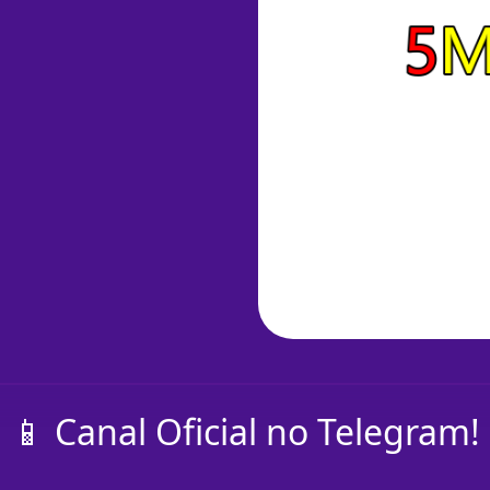
📱 Canal Oficial no Telegram!