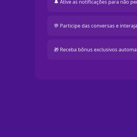
🔔 Ative as notificações para não p
💬 Participe das conversas e interaj
🎁 Receba bônus exclusivos autom