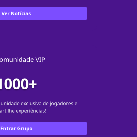
Ver Notícias
Comunidade VIP
1000+
unidade exclusiva de jogadores e
rtilhe experiências!
Entrar Grupo