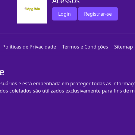
Acessos
Login
Registrar-se
Políticas de Privacidade
Termos e Condições
Sitemap
de
 usuários e está empenhada em proteger todas as informaçõ
os coletados são utilizados exclusivamente para fins de m