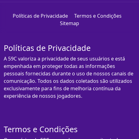
Políticas de Privacidade
Termos e Condições
Sitemap
Políticas de Privacidade
A 59C valoriza a privacidade de seus usuários e está
empenhada em proteger todas as informações
pessoais fornecidas durante o uso de nossos canais de
comunicação. Todos os dados coletados são utilizados
exclusivamente para fins de melhoria contínua da
experiência de nossos jogadores.
Termos e Condições