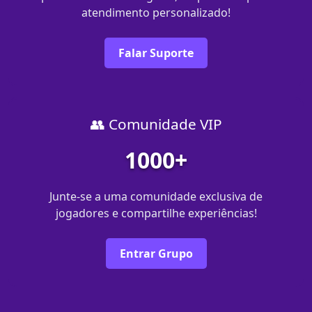
atendimento personalizado!
Falar Suporte
👥 Comunidade VIP
1000+
Junte-se a uma comunidade exclusiva de
jogadores e compartilhe experiências!
Entrar Grupo