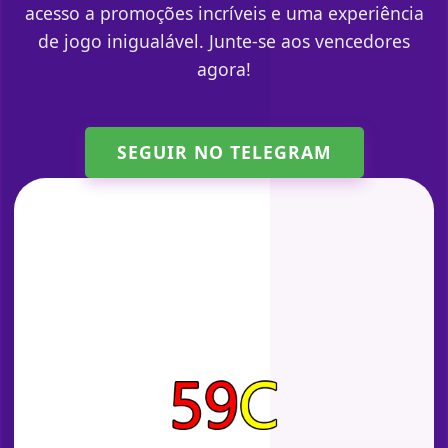
acesso a promoções incríveis e uma experiência
de jogo inigualável. Junte-se aos vencedores
agora!
SEGUIR NO TELEGRAM