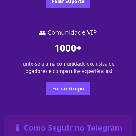
Falar Suporte
👥 Comunidade VIP
1000+
Junte-se a uma comunidade exclusiva de
jogadores e compartilhe experiências!
Entrar Grupo
📱 Como Seguir no Telegram