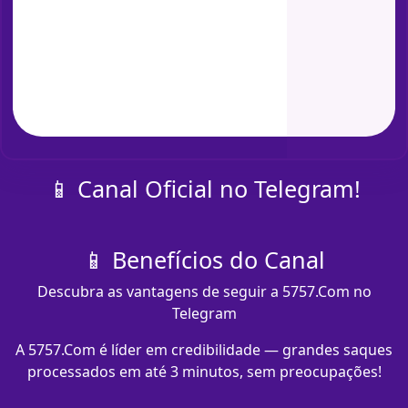
📱 Canal Oficial no Telegram!
📱 Benefícios do Canal
Descubra as vantagens de seguir a 5757.Com no
Telegram
A 5757.Com é líder em credibilidade — grandes saques
processados em até 3 minutos, sem preocupações!