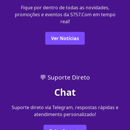
Fique por dentro de todas as novidades,
promoções e eventos da 5757.Com em tempo
real!
Ver Notícias
💬 Suporte Direto
Chat
Suporte direto via Telegram, respostas rápidas e
atendimento personalizado!