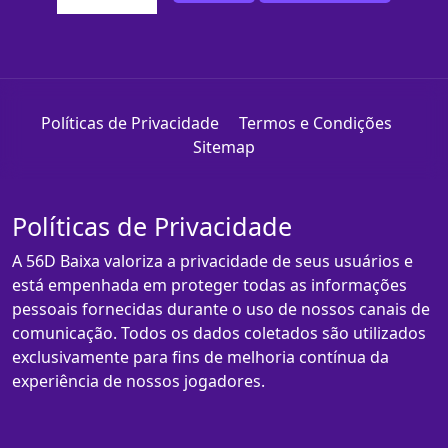
Políticas de Privacidade
Termos e Condições
Sitemap
Políticas de Privacidade
A 56D Baixa valoriza a privacidade de seus usuários e
está empenhada em proteger todas as informações
pessoais fornecidas durante o uso de nossos canais de
comunicação. Todos os dados coletados são utilizados
exclusivamente para fins de melhoria contínua da
experiência de nossos jogadores.