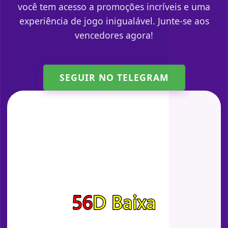
você tem acesso a promoções incríveis e uma
experiência de jogo inigualável. Junte-se aos
vencedores agora!
SEGUIR NO TELEGRAM