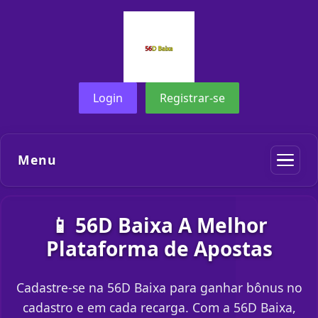
Login
Registrar-se
Menu
📱 56D Baixa A Melhor
Plataforma de Apostas
Cadastre-se na 56D Baixa para ganhar bônus no
cadastro e em cada recarga. Com a 56D Baixa,