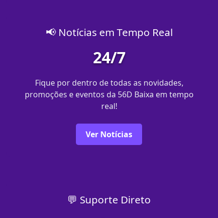
📢 Notícias em Tempo Real
24/7
Fique por dentro de todas as novidades,
promoções e eventos da 56D Baixa em tempo
real!
Ver Notícias
💬 Suporte Direto