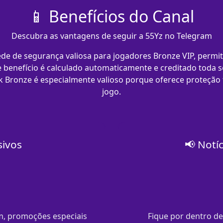
📱 Benefícios do Canal
Descubra as vantagens de seguir a 55Yz no Telegram
de de segurança valiosa para jogadores Bronze VIP, perm
te benefício é calculado automaticamente e creditado tod
ck Bronze é especialmente valioso porque oferece proteç
jogo.
sivos
📢 Notí
m, promoções especiais
Fique por dentro d