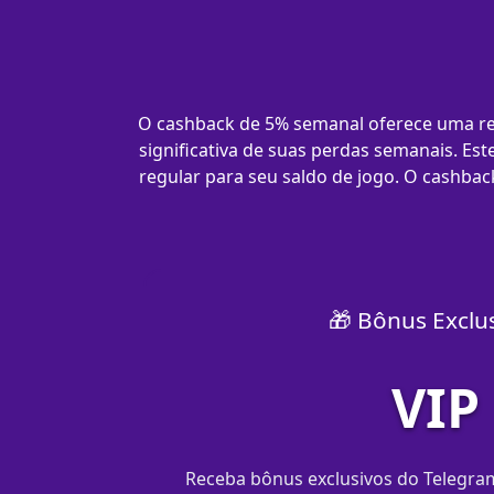
O cashback de 5% semanal oferece uma re
significativa de suas perdas semanais. Es
regular para seu saldo de jogo. O cashba
🎁 Bônus Exclu
VIP
Receba bônus exclusivos do Telegra