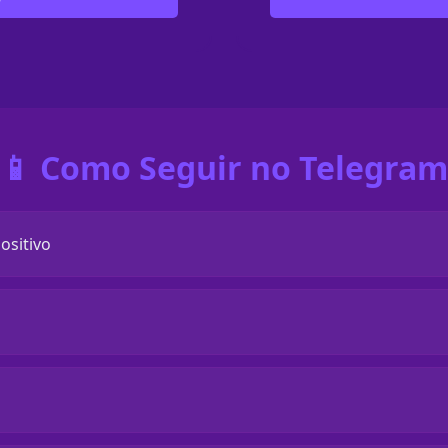
📱 Como Seguir no Telegram
ositivo