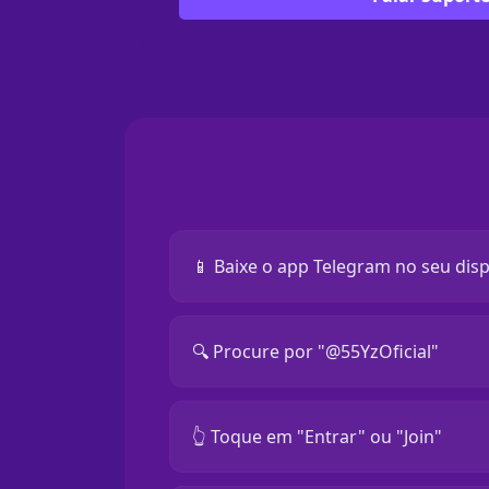
📱 Baixe o app Telegram no seu disp
🔍 Procure por "@55YzOficial"
👆 Toque em "Entrar" ou "Join"