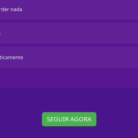
erder nada
a
aticamente
SEGUIR AGORA