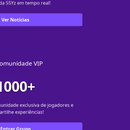
da 55Yz em tempo real!
Ver Notícias
Comunidade VIP
1000+
unidade exclusiva de jogadores e
rtilhe experiências!
Entrar Grupo