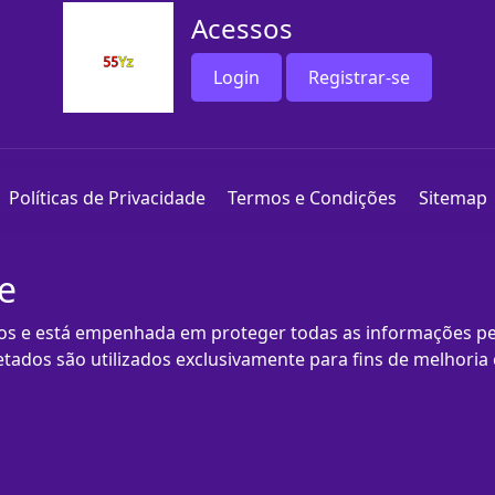
Acessos
Login
Registrar-se
Políticas de Privacidade
Termos e Condições
Sitemap
de
rios e está empenhada em proteger todas as informações p
tados são utilizados exclusivamente para fins de melhoria