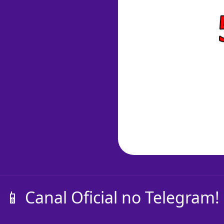
📱 Canal Oficial no Telegram!