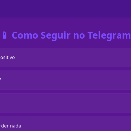
📱 Como Seguir no Telegram
ositivo
"
erder nada