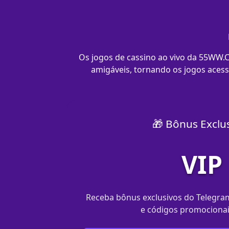
Os jogos de cassino ao vivo da 55WW.C
amigáveis, tornando os jogos aces
🎁 Bônus Exclu
VIP
Receba bônus exclusivos do Telegra
e códigos promocionai