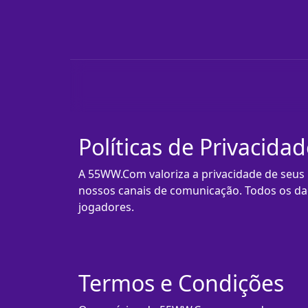
Políticas de Privacida
A 55WW.Com valoriza a privacidade de seus
nossos canais de comunicação. Todos os dad
jogadores.
Termos e Condições