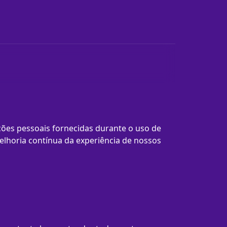
ões pessoais fornecidas durante o uso de
elhoria contínua da experiência de nossos