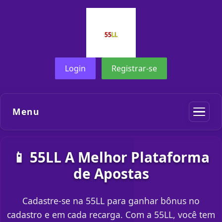
Login
Registrar-se
Menu
📱 55LL A Melhor Plataforma
de Apostas
Cadastre-se na 55LL para ganhar bônus no
cadastro e em cada recarga. Com a 55LL, você tem