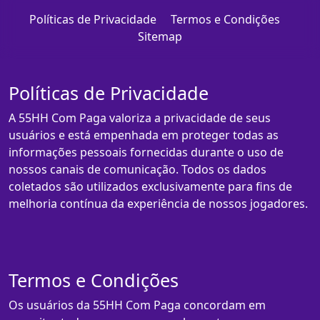
Políticas de Privacidade
Termos e Condições
Sitemap
Políticas de Privacidade
A 55HH Com Paga valoriza a privacidade de seus
usuários e está empenhada em proteger todas as
informações pessoais fornecidas durante o uso de
nossos canais de comunicação. Todos os dados
coletados são utilizados exclusivamente para fins de
melhoria contínua da experiência de nossos jogadores.
Termos e Condições
Os usuários da 55HH Com Paga concordam em