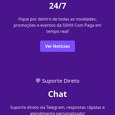
24/7
Fique por dentro de todas as novidades,
promoções e eventos da 55HH Com Paga em
tempo real!
Ver Notícias
💬 Suporte Direto
Chat
Suporte direto via Telegram, respostas rápidas e
atendimento personalizado!