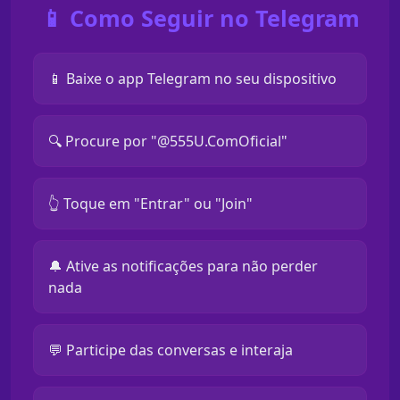
📱 Como Seguir no Telegram
📱 Baixe o app Telegram no seu dispositivo
🔍 Procure por "@555U.ComOficial"
👆 Toque em "Entrar" ou "Join"
🔔 Ative as notificações para não perder
nada
💬 Participe das conversas e interaja