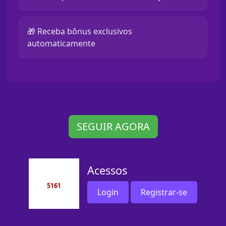
🎁 Receba bônus exclusivos
automaticamente
SEGUIR AGORA
Acessos
Login
Registrar-se