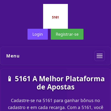
Login
Registrar-se
Menu
📱 5161 A Melhor Plataforma
de Apostas
Cadastre-se na 5161 para ganhar bônus no
cadastro e em cada recarga. Com a 5161, você