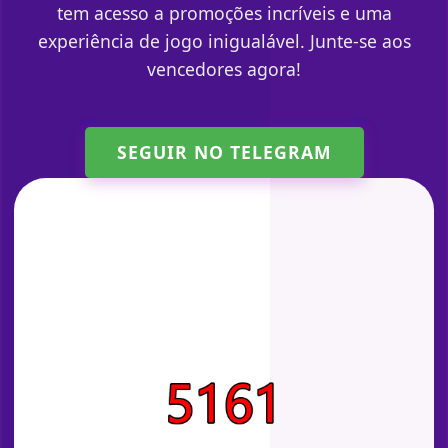
tem acesso a promoções incríveis e uma
experiência de jogo inigualável. Junte-se aos
vencedores agora!
SEGUIR NO TELEGRAM