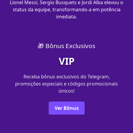
Lionel Messi, Sergio Busquets e Jordi Alba elevou o
status da equipe, transformando-a em potência
imediata.
🎁 Bônus Exclusivos
VIP
Receba bônus exclusivos do Telegram,
promoções especiais e códigos promocionais
únicos!
Ver Bônus