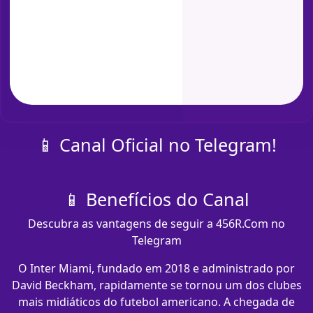
📱 Canal Oficial no Telegram!
📱 Benefícios do Canal
Descubra as vantagens de seguir a 456R.Com no
Telegram
O Inter Miami, fundado em 2018 e administrado por
David Beckham, rapidamente se tornou um dos clubes
mais midiáticos do futebol americano. A chegada de