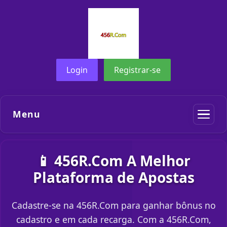
Login
Registrar-se
Menu
📱 456R.Com A Melhor
Plataforma de Apostas
Cadastre-se na 456R.Com para ganhar bônus no
cadastro e em cada recarga. Com a 456R.Com,