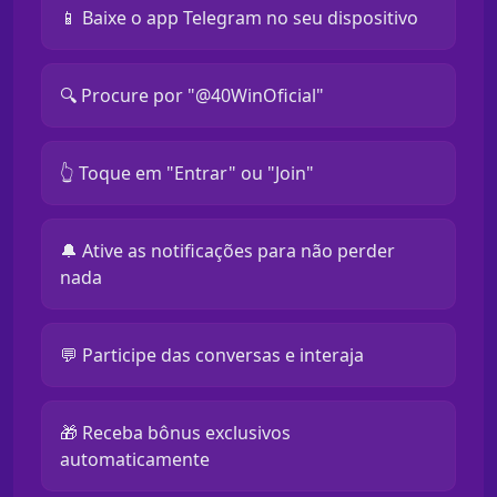
📱 Baixe o app Telegram no seu dispositivo
🔍 Procure por "@40WinOficial"
👆 Toque em "Entrar" ou "Join"
🔔 Ative as notificações para não perder
nada
💬 Participe das conversas e interaja
🎁 Receba bônus exclusivos
automaticamente