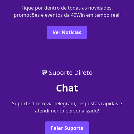
Fique por dentro de todas as novidades,
promoções e eventos da 40Win em tempo real!
Ver Notícias
💬 Suporte Direto
Chat
Suporte direto via Telegram, respostas rápidas e
atendimento personalizado!
Falar Suporte