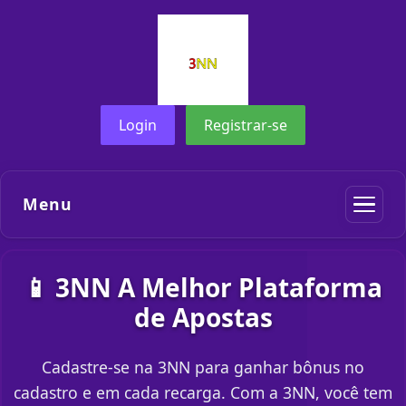
Login
Registrar-se
Menu
📱 3NN A Melhor Plataforma
de Apostas
Cadastre-se na 3NN para ganhar bônus no
cadastro e em cada recarga. Com a 3NN, você tem