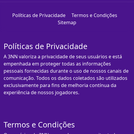
Políticas de Privacidade
Termos e Condições
Sitemap
Políticas de Privacidade
A 3NN valoriza a privacidade de seus usuários e está
empenhada em proteger todas as informações
pessoais fornecidas durante o uso de nossos canais de
comunicação. Todos os dados coletados são utilizados
exclusivamente para fins de melhoria contínua da
experiência de nossos jogadores.
Termos e Condições