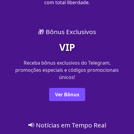
com total liberdade.
🎁 Bônus Exclusivos
VIP
Receba bônus exclusivos do Telegram,
promoções especiais e códigos promocionais
únicos!
Ver Bônus
📢 Notícias em Tempo Real