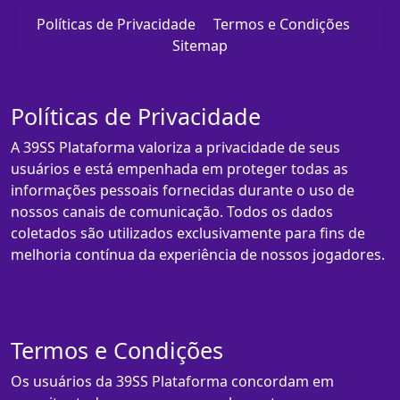
Políticas de Privacidade
Termos e Condições
Sitemap
Políticas de Privacidade
A 39SS Plataforma valoriza a privacidade de seus
usuários e está empenhada em proteger todas as
informações pessoais fornecidas durante o uso de
nossos canais de comunicação. Todos os dados
coletados são utilizados exclusivamente para fins de
melhoria contínua da experiência de nossos jogadores.
Termos e Condições
Os usuários da 39SS Plataforma concordam em