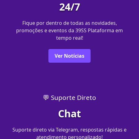
24/7
Fique por dentro de todas as novidades,
promoções e eventos da 39SS Plataforma em
tempo real!
Ver Notícias
💬 Suporte Direto
Chat
Suporte direto via Telegram, respostas rápidas e
atendimento personalizado!