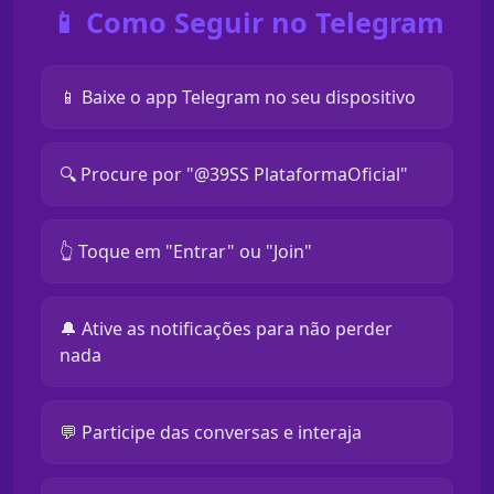
📱 Como Seguir no Telegram
📱 Baixe o app Telegram no seu dispositivo
🔍 Procure por "@39SS PlataformaOficial"
👆 Toque em "Entrar" ou "Join"
🔔 Ative as notificações para não perder
nada
💬 Participe das conversas e interaja