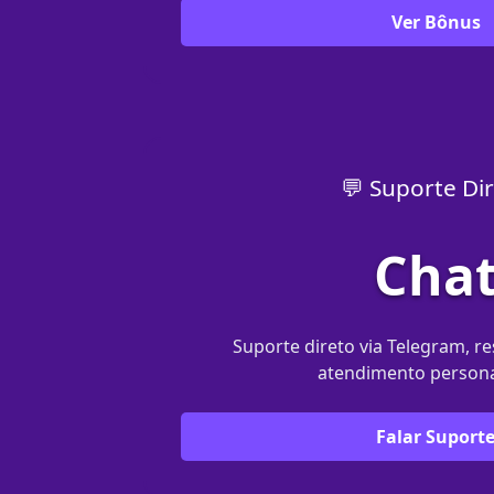
Ver Bônus
💬 Suporte Di
Cha
Suporte direto via Telegram, r
atendimento persona
Falar Suport