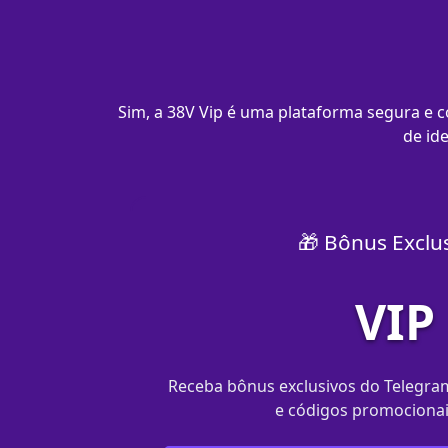
Sim, a 38V Vip é uma plataforma segura e co
de id
🎁 Bônus Exclu
VIP
Receba bônus exclusivos do Telegra
e códigos promocionai