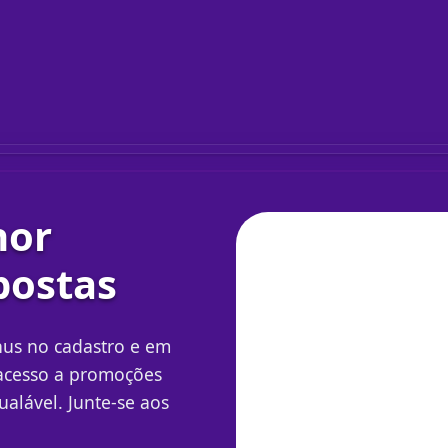
hor
postas
nus no cadastro e em
 acesso a promoções
ualável. Junte-se aos