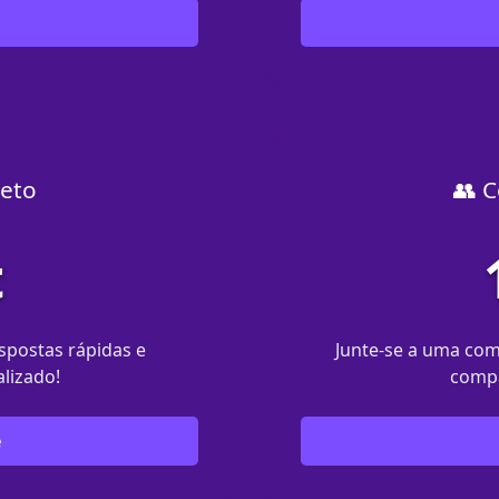
reto
👥 
t
espostas rápidas e
Junte-se a uma com
lizado!
compa
e