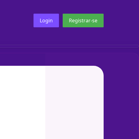
Login
Registrar-se