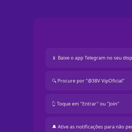
📱 Baixe o app Telegram no seu disp
🔍 Procure por "@38V VipOficial"
👆 Toque em "Entrar" ou "Join"
🔔 Ative as notificações para não p