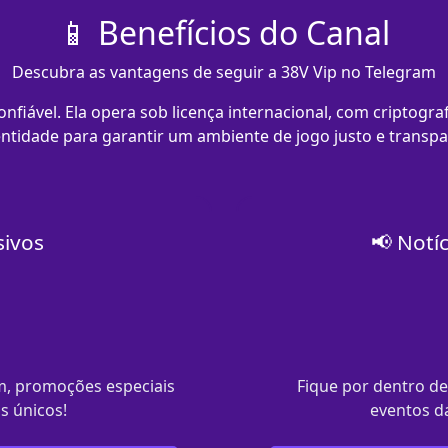
📱 Benefícios do Canal
Descubra as vantagens de seguir a 38V Vip no Telegram
nfiável. Ela opera sob licença internacional, com criptogra
entidade para garantir um ambiente de jogo justo e transpa
sivos
📢 Notí
m, promoções especiais
Fique por dentro d
s únicos!
eventos d