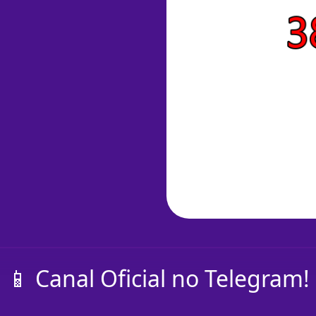
📱 Canal Oficial no Telegram!