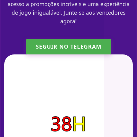
acesso a promoções incríveis e uma experiência
de jogo inigualável. Junte-se aos vencedores
agora!
SEGUIR NO TELEGRAM