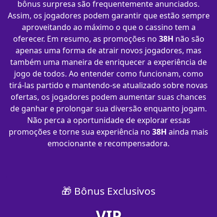
bônus surpresa são frequentemente anunciados.
Assim, os jogadores podem garantir que estão sempre
aproveitando ao máximo o que o cassino tem a
oferecer. Em resumo, as promoções no
38H
não são
apenas uma forma de atrair novos jogadores, mas
também uma maneira de enriquecer a experiência de
jogo de todos. Ao entender como funcionam, como
tirá-las partido e mantendo-se atualizado sobre novas
ofertas, os jogadores podem aumentar suas chances
de ganhar e prolongar sua diversão enquanto jogam.
Não perca a oportunidade de explorar essas
promoções e torne sua experiência no
38H
ainda mais
emocionante e recompensadora.
🎁 Bônus Exclusivos
VIP