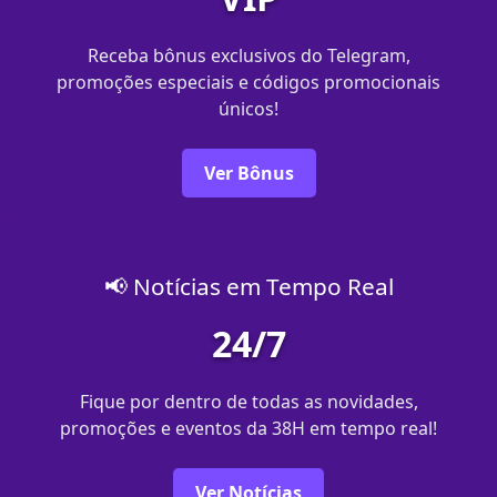
Receba bônus exclusivos do Telegram,
promoções especiais e códigos promocionais
únicos!
Ver Bônus
📢 Notícias em Tempo Real
24/7
Fique por dentro de todas as novidades,
promoções e eventos da 38H em tempo real!
Ver Notícias