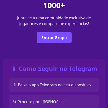
1000+
Junte-se a uma comunidade exclusiva de
jogadores e compartilhe experiências!
Entrar Grupo
📱 Como Seguir no Telegram
📱 Baixe o app Telegram no seu dispositivo
🔍 Procure por "@38HOficial"