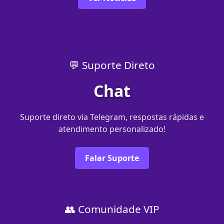
💬 Suporte Direto
Chat
Suporte direto via Telegram, respostas rápidas e
atendimento personalizado!
Falar Suporte
👥 Comunidade VIP