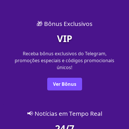
🎁 Bônus Exclusivos
VIP
Receba bônus exclusivos do Telegram,
promoções especiais e códigos promocionais
únicos!
Ver Bônus
📢 Notícias em Tempo Real
24/7