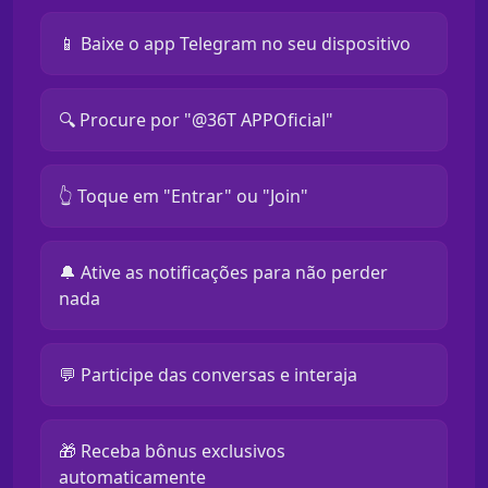
📱 Baixe o app Telegram no seu dispositivo
🔍 Procure por "@36T APPOficial"
👆 Toque em "Entrar" ou "Join"
🔔 Ative as notificações para não perder
nada
💬 Participe das conversas e interaja
🎁 Receba bônus exclusivos
automaticamente