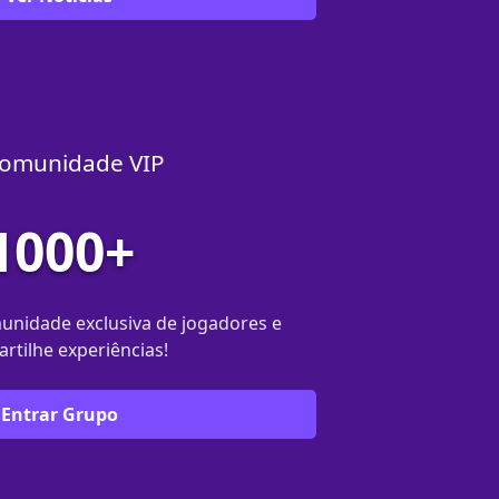
Comunidade VIP
1000+
unidade exclusiva de jogadores e
rtilhe experiências!
Entrar Grupo