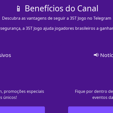
📱 Benefícios do Canal
Descubra as vantagens de seguir a 35T Jogo no Telegram
egurança, a 35T Jogo ajuda jogadores brasileiros a ganhar 
sivos
📢 Notí
m, promoções especiais
Fique por dentro d
s únicos!
eventos da