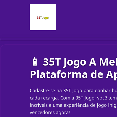
📱 35T Jogo A Me
Plataforma de A
Cadastre-se na 35T Jogo para ganhar b
cada recarga. Com a 35T Jogo, você te
incríveis e uma experiência de jogo inig
vencedores agora!