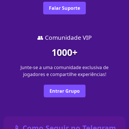
Falar Suporte
👥 Comunidade VIP
1000+
Junte-se a uma comunidade exclusiva de
jogadores e compartilhe experiências!
Entrar Grupo
📱 Como Seguir no Telegram