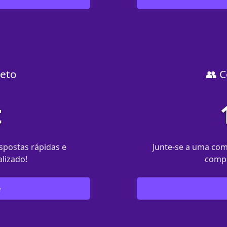
reto
👥 
t
espostas rápidas e
Junte-se a uma com
lizado!
compa
e