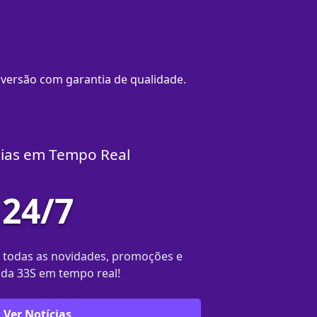
iversão com garantia de qualidade.
cias em Tempo Real
24/7
e todas as novidades, promoções e
 da 33S em tempo real!
Ver Notícias