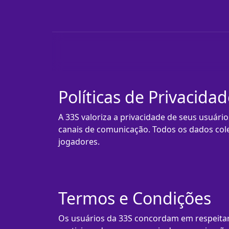
Políticas de Privacida
A 33S valoriza a privacidade de seus usuár
canais de comunicação. Todos os dados cole
jogadores.
Termos e Condições
Os usuários da 33S concordam em respeitar 