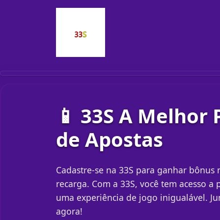
📱 33S A Melhor 
de Apostas
Cadastre-se na 33S para ganhar bônus 
recarga. Com a 33S, você tem acesso a 
uma experiência de jogo inigualável. J
agora!