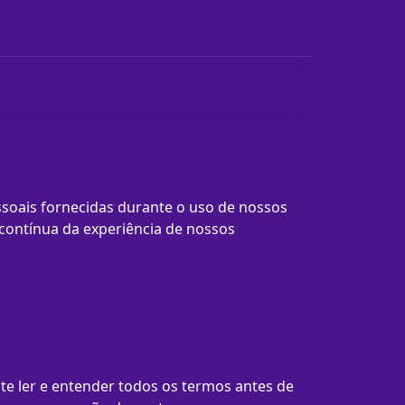
ssoais fornecidas durante o uso de nossos
 contínua da experiência de nossos
te ler e entender todos os termos antes de