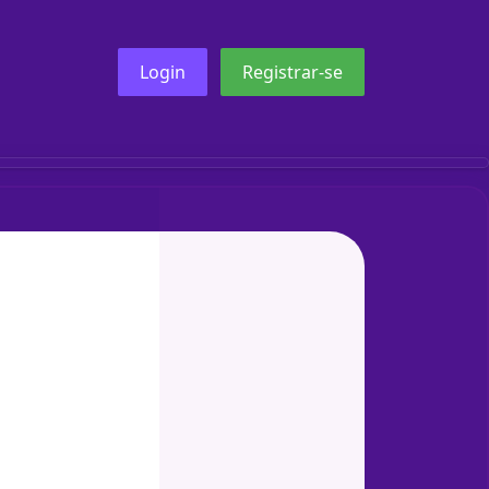
Login
Registrar-se