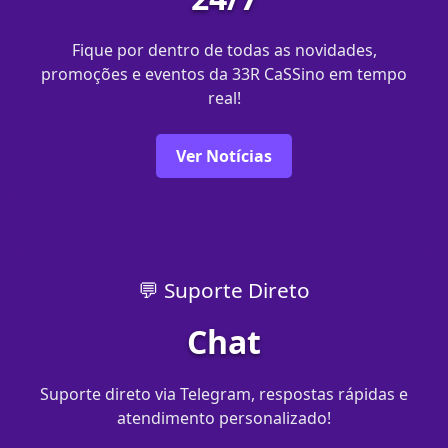
Fique por dentro de todas as novidades,
promoções e eventos da 33R CaSSino em tempo
real!
Ver Notícias
💬 Suporte Direto
Chat
Suporte direto via Telegram, respostas rápidas e
atendimento personalizado!