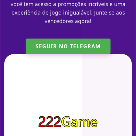
você tem acesso a promoções incríveis e uma
experiência de jogo inigualável. Junte-se aos
vencedores agora!
SEGUIR NO TELEGRAM