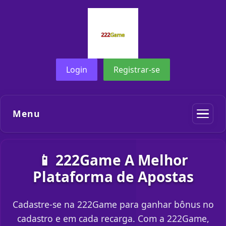
Login
Registrar-se
Menu
📱 222Game A Melhor
Plataforma de Apostas
Cadastre-se na 222Game para ganhar bônus no
cadastro e em cada recarga. Com a 222Game,