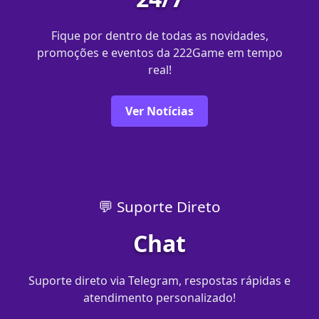
Fique por dentro de todas as novidades,
promoções e eventos da 222Game em tempo
real!
Ver Notícias
💬 Suporte Direto
Chat
Suporte direto via Telegram, respostas rápidas e
atendimento personalizado!