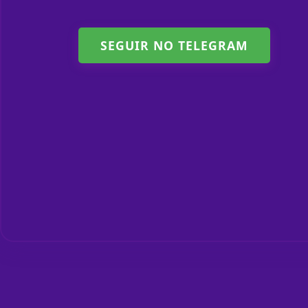
SEGUIR NO TELEGRAM