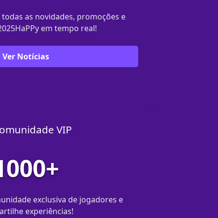
e todas as novidades, promoções e
2025HaPPy em tempo real!
Ver Notícias
Comunidade VIP
1000+
unidade exclusiva de jogadores e
rtilhe experiências!