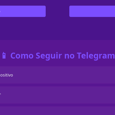
e
📱 Como Seguir no Telegram
ositivo
"