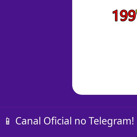
📱 Canal Oficial no Telegram!