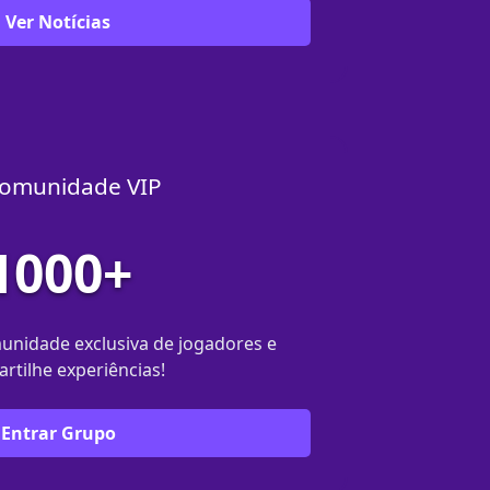
Ver Notícias
Comunidade VIP
1000+
unidade exclusiva de jogadores e
rtilhe experiências!
Entrar Grupo