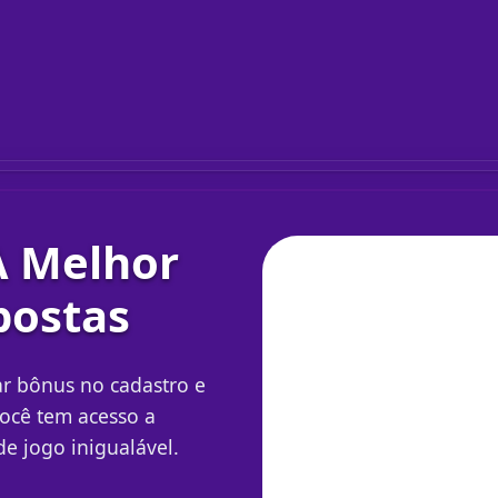
A Melhor
postas
r bônus no cadastro e
ocê tem acesso a
e jogo inigualável.