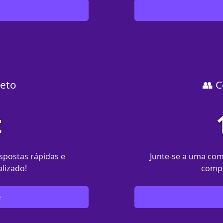
reto
👥 
t
espostas rápidas e
Junte-se a uma com
lizado!
compa
e