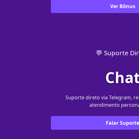
Ver Bônus
💬 Suporte Di
Cha
Suporte direto via Telegram, r
atendimento persona
Falar Suport