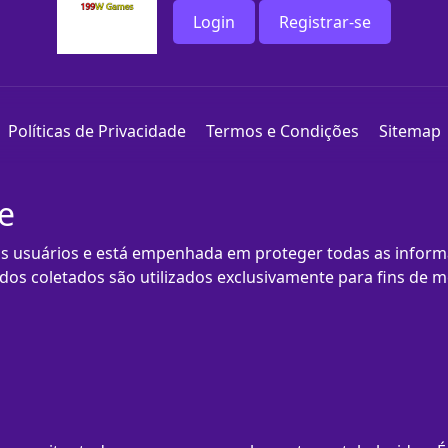
Login
Registrar-se
Políticas de Privacidade
Termos e Condições
Sitemap
de
us usuários e está empenhada em proteger todas as inform
os coletados são utilizados exclusivamente para fins de m