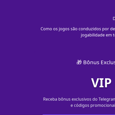
D
Como os jogos são conduzidos por de
jogabilidade em t
🎁 Bônus Exclu
VIP
Receba bônus exclusivos do Telegra
e códigos promocionai