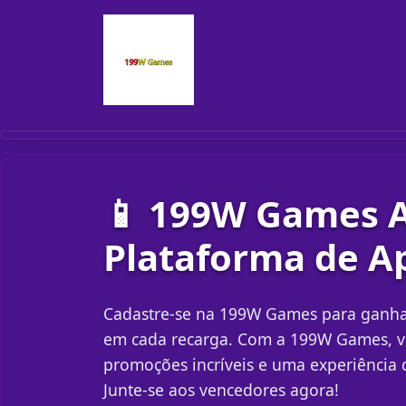
📱 199W Games 
Plataforma de A
Cadastre-se na 199W Games para ganha
em cada recarga. Com a 199W Games, v
promoções incríveis e uma experiência d
Junte-se aos vencedores agora!