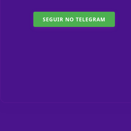
SEGUIR NO TELEGRAM