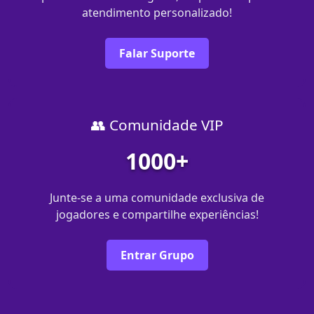
atendimento personalizado!
Falar Suporte
👥 Comunidade VIP
1000+
Junte-se a uma comunidade exclusiva de
jogadores e compartilhe experiências!
Entrar Grupo