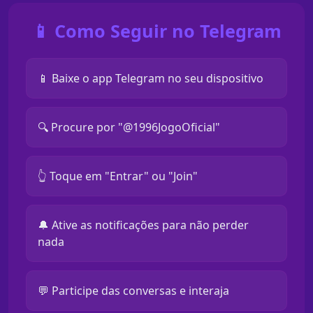
📱 Como Seguir no Telegram
📱 Baixe o app Telegram no seu dispositivo
🔍 Procure por "@1996JogoOficial"
👆 Toque em "Entrar" ou "Join"
🔔 Ative as notificações para não perder
nada
💬 Participe das conversas e interaja