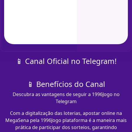
📱 Canal Oficial no Telegram!
📱 Benefícios do Canal
Descubra as vantagens de seguir a 1996Jogo no
Telegram
Com a digitalização das loterias, apostar online na
MegaSena pela 1996Jogo plataforma é a maneira mais
prática de participar dos sorteios, garantindo