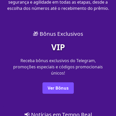
segurança e agilidade em todas as etapas, desde a
escolha dos números até o recebimento do prêmio.
🎁 Bônus Exclusivos
VIP
Receba bônus exclusivos do Telegram,
promoções especiais e códigos promocionais
únicos!
Ver Bônus
📢 Notícias em Tempo Real