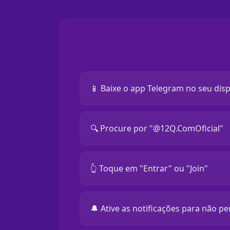
📱 Baixe o app Telegram no seu disp
🔍 Procure por "@12Q.ComOficial"
👆 Toque em "Entrar" ou "Join"
🔔 Ative as notificações para não p