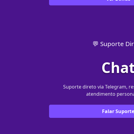
💬 Suporte Di
Cha
Suporte direto via Telegram, r
atendimento persona
Falar Suport