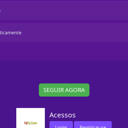
a
aticamente
SEGUIR AGORA
Acessos
Login
Registrar-se