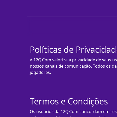
Políticas de Privacida
A 12Q.Com valoriza a privacidade de seus 
nossos canais de comunicação. Todos os dad
jogadores.
Termos e Condições
Os usuários da 12Q.Com concordam em respe