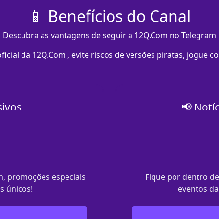
📱 Benefícios do Canal
Descubra as vantagens de seguir a 12Q.Com no Telegram
ficial da 12Q.Com , evite riscos de versões piratas, jogue c
sivos
📢 Notí
m, promoções especiais
Fique por dentro d
s únicos!
eventos da