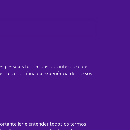
s pessoais fornecidas durante o uso de
elhoria contínua da experiência de nossos
ortante ler e entender todos os termos