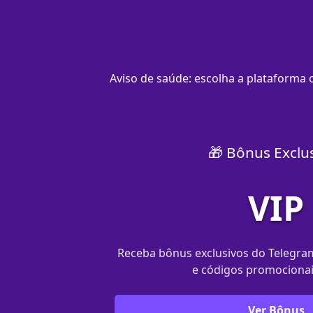
Aviso de saúde: escolha a plataforma o
🎁 Bônus Exclu
VIP
Receba bônus exclusivos do Telegra
e códigos promocionai
Ver Bônus