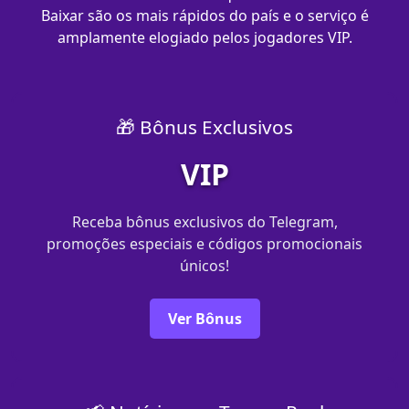
Baixar são os mais rápidos do país e o serviço é
amplamente elogiado pelos jogadores VIP.
🎁 Bônus Exclusivos
VIP
Receba bônus exclusivos do Telegram,
promoções especiais e códigos promocionais
únicos!
Ver Bônus