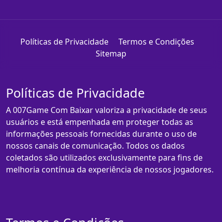
Políticas de Privacidade
Termos e Condições
Sitemap
Políticas de Privacidade
A 007Game Com Baixar valoriza a privacidade de seus
usuários e está empenhada em proteger todas as
informações pessoais fornecidas durante o uso de
nossos canais de comunicação. Todos os dados
coletados são utilizados exclusivamente para fins de
melhoria contínua da experiência de nossos jogadores.