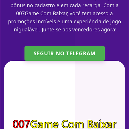
bônus no cadastro e em cada recarga. Com a
007Game Com Baixar, você tem acesso a
promoções incríveis e uma experiência de jogo
inigualável. Junte-se aos vencedores agora!
SEGUIR NO TELEGRAM